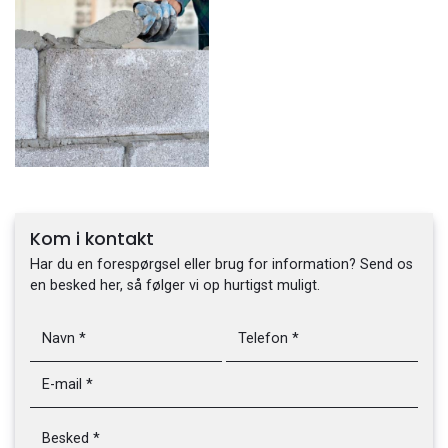
Kom i kontakt
Har du en forespørgsel eller brug for information? Send os
en besked her, så følger vi op hurtigst muligt.